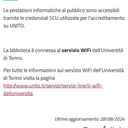
Le postazioni informatiche al pubblico sono accessibili
tramite le credenziali SCU utilizzate per l'accreditamento
su UNITO.
La biblioteca è connessa al
servizio WiFi
dell'Università
di Torino.
Per tutte le informazioni sul servizio WiFi dell'Università
di Torino visita la pagina
http://www.unito.it/servizi/servizi-line/il-wifi-
delluniversita
.
Ultimo aggiornamento:
28/08/2024