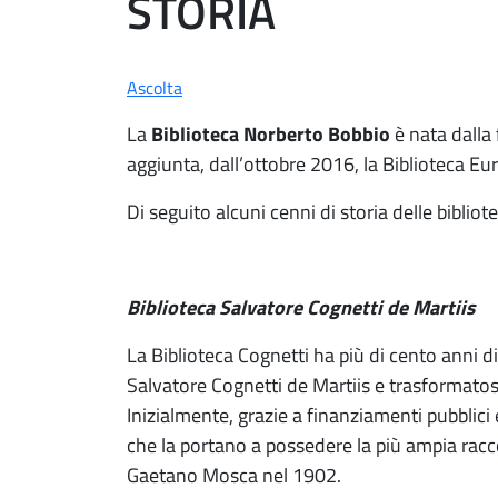
STORIA
Ascolta
La
Biblioteca Norberto Bobbio
è nata dalla
aggiunta, dall’ottobre 2016, la Biblioteca Eu
Di seguito alcuni cenni di storia delle bibliot
Biblioteca Salvatore Cognetti de Martiis
La Biblioteca Cognetti ha più di cento anni d
Salvatore Cognetti de Martiis e trasformatos
Inizialmente, grazie a finanziamenti pubblici 
che la portano a possedere la più ampia raccol
Gaetano Mosca nel 1902.