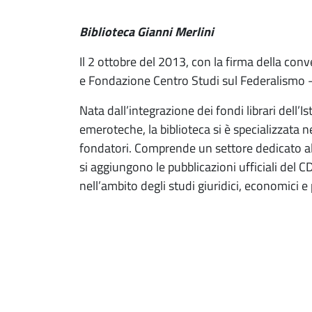
Biblioteca Gianni Merlini
Il 2 ottobre del 2013, con la firma della con
e Fondazione Centro Studi sul Federalismo – 
Nata dall’integrazione dei fondi librari dell’
emeroteche, la biblioteca si è specializzata ne
fondatori. Comprende un settore dedicato alle
si aggiungono le pubblicazioni ufficiali del
nell’ambito degli studi giuridici, economici e p