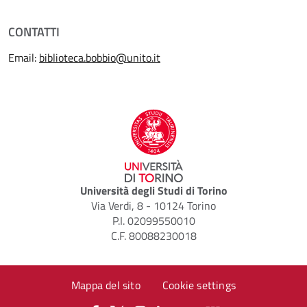
CONTATTI
Email:
biblioteca.bobbio@unito.it
Università degli Studi di Torino
Via Verdi, 8 - 10124 Torino
P.I. 02099550010
C.F. 80088230018
Mappa del sito
Cookie settings