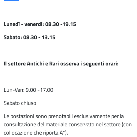
Lunedì - venerdì: 08.30 -19.15
Sabato: 08.30 - 13.15
Il settore Antichi e Rari osserva i seguenti orari:
Lun-Ven: 9.00 -17.00
Sabato chiuso.
Le postazioni sono prenotabili esclusivamente per la
consultazione del materiale conservato nel settore (con
collocazione che riporta A*)
.